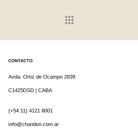
CONTACTO
Avda. Ortiz de Ocampo 2839
C1425DSD | CABA
(+54 11) 4121 8001
info@chandon.com.ar