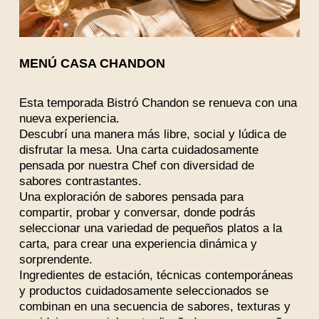
MENÚ CASA CHANDON
Esta temporada Bistró Chandon se renueva con una
nueva experiencia.
Descubrí una manera más libre, social y lúdica de
disfrutar la mesa. Una carta cuidadosamente
pensada por nuestra Chef con diversidad de
sabores contrastantes.
Una exploración de sabores pensada para
compartir, probar y conversar, donde podrás
seleccionar una variedad de pequeños platos a la
carta, para crear una experiencia dinámica y
sorprendente.
Ingredientes de estación, técnicas contemporáneas
y productos cuidadosamente seleccionados se
combinan en una secuencia de sabores, texturas y