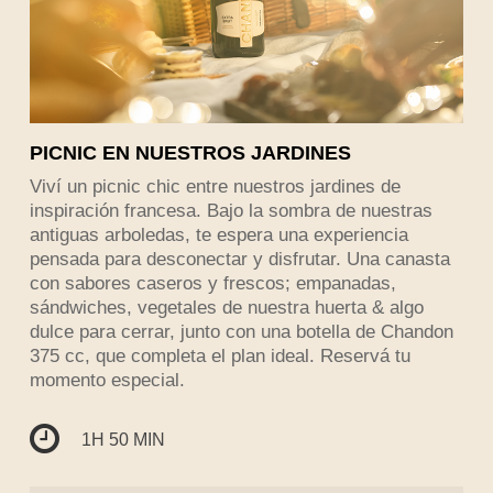
PICNIC EN NUESTROS JARDINES
Viví un picnic chic entre nuestros jardines de
inspiración francesa. Bajo la sombra de nuestras
antiguas arboledas, te espera una experiencia
pensada para desconectar y disfrutar. Una canasta
con sabores caseros y frescos; empanadas,
sándwiches, vegetales de nuestra huerta & algo
dulce para cerrar, junto con una botella de Chandon
375 cc, que completa el plan ideal. Reservá tu
momento especial.
1H 50 MIN