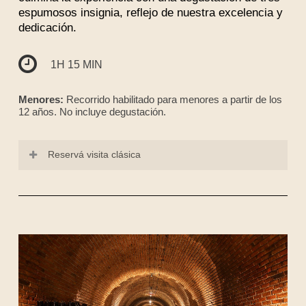
espumosos insignia, reflejo de nuestra excelencia y
dedicación.
1H 15 MIN
Menores:
Recorrido habilitado para menores a partir de los
12 años. No incluye degustación.
Reservá visita clásica