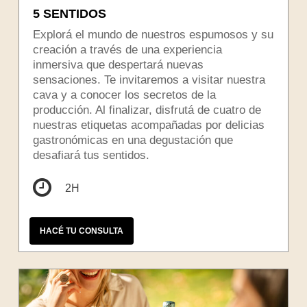
5 SENTIDOS
Explorá el mundo de nuestros espumosos y su
creación a través de una experiencia
inmersiva que despertará nuevas
sensaciones. Te invitaremos a visitar nuestra
cava y a conocer los secretos de la
producción. Al finalizar, disfrutá de cuatro de
nuestras etiquetas acompañadas por delicias
gastronómicas en una degustación que
desafiará tus sentidos.
2H
HACÉ TU CONSULTA