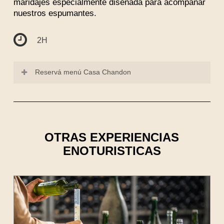
maridajes especialmente diseñada para acompañar
nuestros espumantes.
2H
Reservá menú Casa Chandon
OTRAS EXPERIENCIAS
ENOTURISTICAS