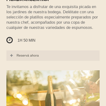
Te invitamos a disfrutar de una exquisita picada en
los jardines de nuestra bodega. Deléitate con una
selección de platillos especialmente preparados por
nuestra chef, acompañados por una copa de
cualquier de nuestras variedades de espumosos.
1H 50 MIN
Reservá ahora