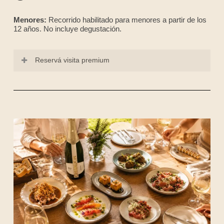
Menores:
Recorrido habilitado para menores a partir de los
12 años. No incluye degustación.
Reservá visita premium