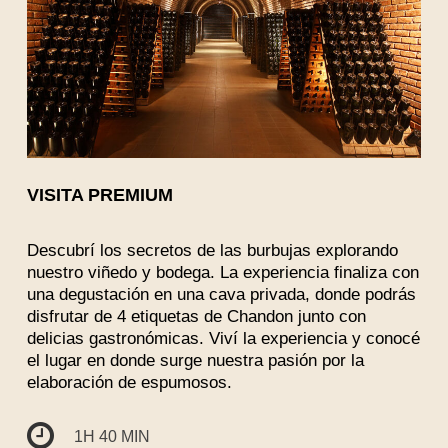
VISITA PREMIUM
Descubrí los secretos de las burbujas explorando
nuestro viñedo y bodega. La experiencia finaliza con
una degustación en una cava privada, donde podrás
disfrutar de 4 etiquetas de Chandon junto con
delicias gastronómicas. Viví la experiencia y conocé
el lugar en donde surge nuestra pasión por la
elaboración de espumosos.
1H 40 MIN