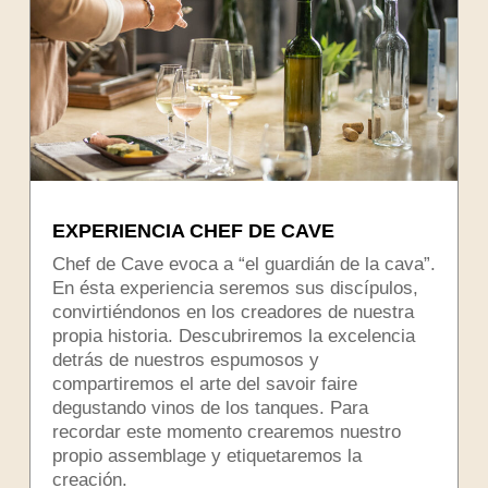
EXPERIENCIA CHEF DE CAVE
Chef de Cave evoca a “el guardián de la cava”.
En ésta experiencia seremos sus discípulos,
convirtiéndonos en los creadores de nuestra
propia historia. Descubriremos la excelencia
detrás de nuestros espumosos y
compartiremos el arte del savoir faire
degustando vinos de los tanques. Para
recordar este momento crearemos nuestro
propio assemblage y etiquetaremos la
creación.