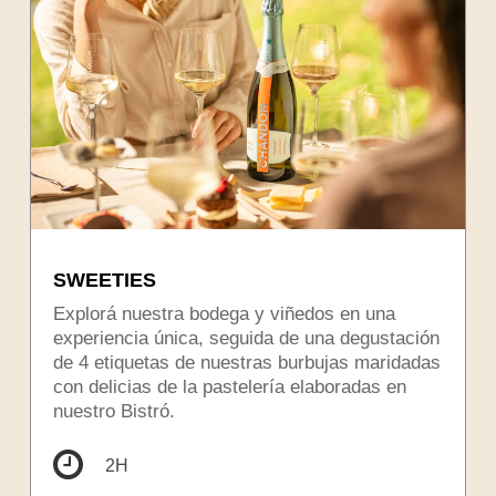
SWEETIES
Explorá nuestra bodega y viñedos en una
experiencia única, seguida de una degustación
de 4 etiquetas de nuestras burbujas maridadas
con delicias de la pastelería elaboradas en
nuestro Bistró.
2H