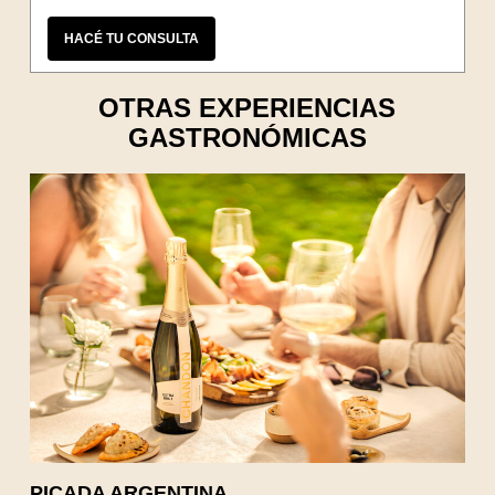
HACÉ TU CONSULTA
OTRAS EXPERIENCIAS
GASTRONÓMICAS
PICADA ARGENTINA