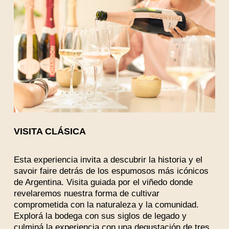
VISITA CLÁSICA
Esta experiencia invita a descubrir la historia y el
savoir faire detrás de los espumosos más icónicos
de Argentina. Visita guiada por el viñedo donde
revelaremos nuestra forma de cultivar
comprometida con la naturaleza y la comunidad.
Explorá la bodega con sus siglos de legado y
culminá la experiencia con una degustación de tres