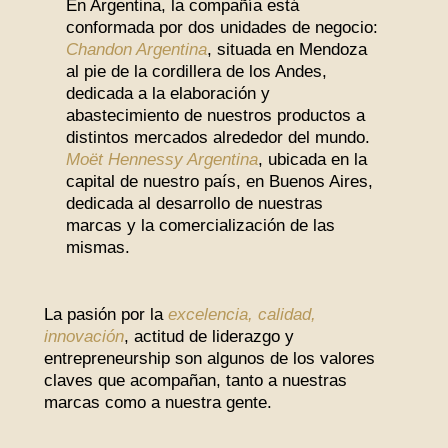
En Argentina, la compañía está
conformada por dos unidades de negocio:
Chandon Argentina
, situada en Mendoza
al pie de la cordillera de los Andes,
dedicada a la elaboración y
abastecimiento de nuestros productos a
distintos mercados alrededor del mundo.
Moët Hennessy Argentina
, ubicada en la
capital de nuestro país, en Buenos Aires,
dedicada al desarrollo de nuestras
marcas y la comercialización de las
mismas.
La pasión por la
excelencia, calidad,
innovación
, actitud de liderazgo y
entrepreneurship son algunos de los valores
claves que acompañan, tanto a nuestras
marcas como a nuestra gente.