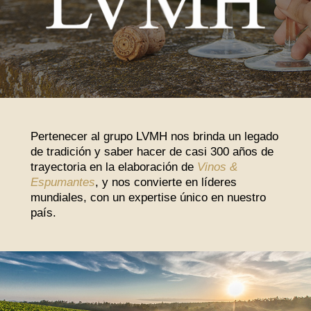
Pertenecer al grupo LVMH nos brinda un legado
de tradición y saber hacer de casi 300 años de
trayectoria en la elaboración de
Vinos &
Espumantes
, y nos convierte en líderes
mundiales, con un expertise único en nuestro
país.