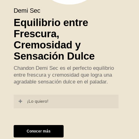
Demi Sec
Equilibrio entre
Frescura,
Cremosidad y
Sensación Dulce
Chandon Demi Sec es el perfecto equilibrio
entre frescura y cremosidad que logra una
agradable sensación dulce en el paladar.
¡Lo quiero!
Conocer más