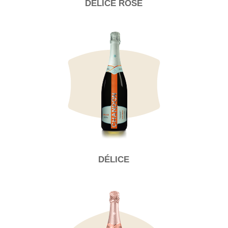
DÉLICE ROSÉ
DÉLICE