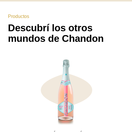
Productos
Descubrí los otros
mundos de Chandon