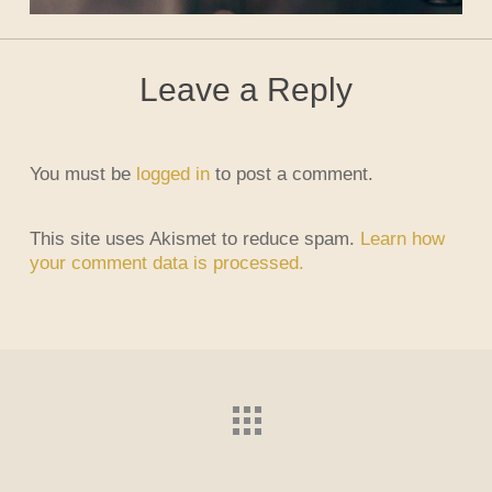
Leave a Reply
You must be
logged in
to post a comment.
This site uses Akismet to reduce spam.
Learn how
your comment data is processed.