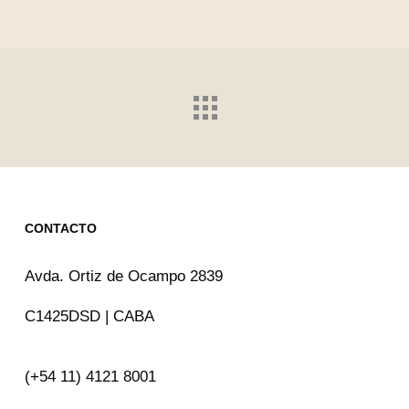
CONTACTO
Avda. Ortiz de Ocampo 2839
C1425DSD | CABA
(+54 11) 4121 8001