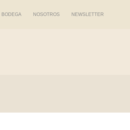
BODEGA
NOSOTROS
NEWSLETTER