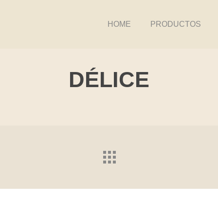
HOME
PRODUCTOS
DÉLICE