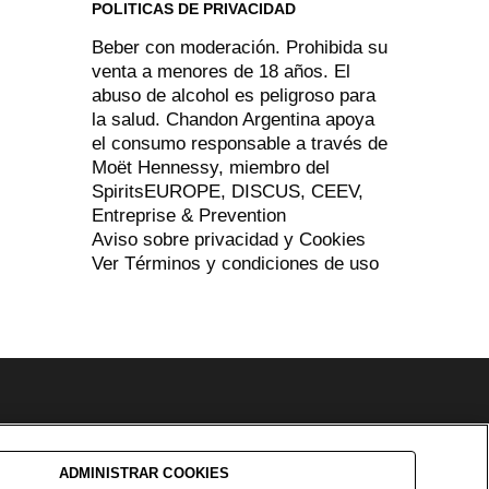
POLITICAS DE PRIVACIDAD
Beber con moderación. Prohibida su
venta a menores de 18 años. El
abuso de alcohol es peligroso para
la salud. Chandon Argentina apoya
el consumo responsable a través de
Moët Hennessy, miembro del
SpiritsEUROPE
,
DISCUS
,
CEEV
,
Entreprise & Prevention
Aviso sobre privacidad y Cookies
Ver Términos y condiciones de uso
ADMINISTRAR COOKIES