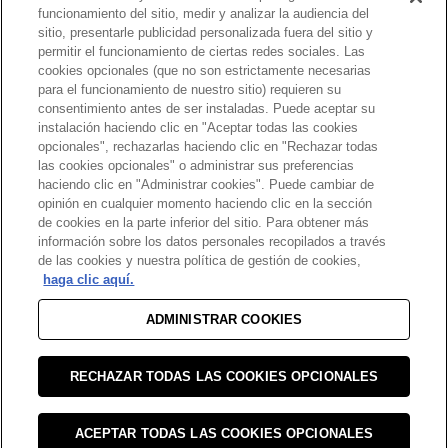
funcionamiento del sitio, medir y analizar la audiencia del
sitio, presentarle publicidad personalizada fuera del sitio y
permitir el funcionamiento de ciertas redes sociales. Las
cookies opcionales (que no son estrictamente necesarias
para el funcionamiento de nuestro sitio) requieren su
consentimiento antes de ser instaladas. Puede aceptar su
instalación haciendo clic en "Aceptar todas las cookies
opcionales", rechazarlas haciendo clic en "Rechazar todas
las cookies opcionales" o administrar sus preferencias
haciendo clic en "Administrar cookies". Puede cambiar de
opinión en cualquier momento haciendo clic en la sección
de cookies en la parte inferior del sitio. Para obtener más
información sobre los datos personales recopilados a través
de las cookies y nuestra política de gestión de cookies,
haga clic aquí.
ADMINISTRAR COOKIES
RECHAZAR TODAS LAS COOKIES OPCIONALES
ACEPTAR TODAS LAS COOKIES OPCIONALES