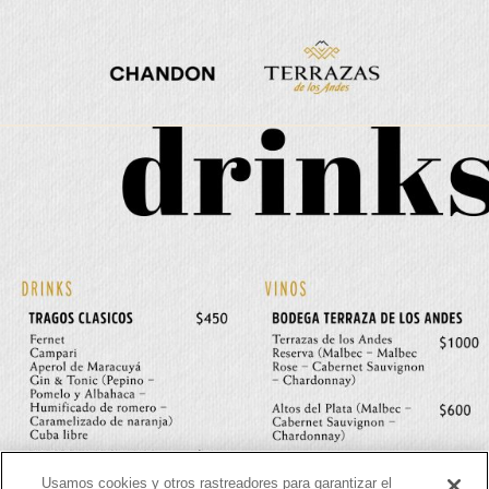
Usamos cookies y otros rastreadores para garantizar el