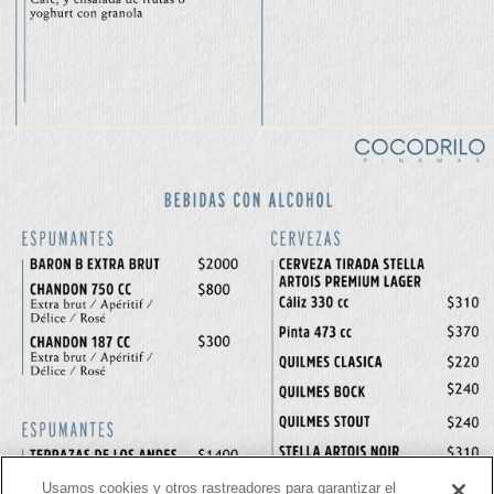
Usamos cookies y otros rastreadores para garantizar el