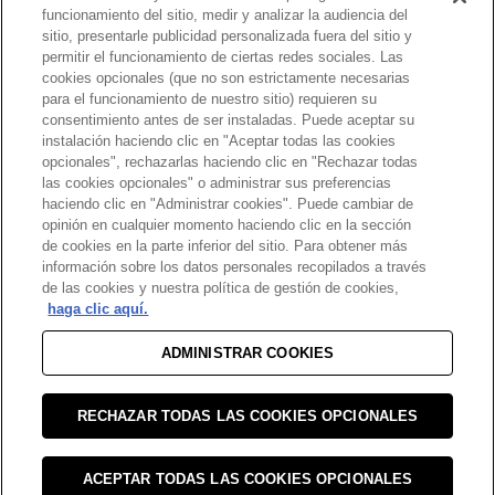
funcionamiento del sitio, medir y analizar la audiencia del
sitio, presentarle publicidad personalizada fuera del sitio y
permitir el funcionamiento de ciertas redes sociales. Las
cookies opcionales (que no son estrictamente necesarias
para el funcionamiento de nuestro sitio) requieren su
consentimiento antes de ser instaladas. Puede aceptar su
instalación haciendo clic en "Aceptar todas las cookies
opcionales", rechazarlas haciendo clic en "Rechazar todas
las cookies opcionales" o administrar sus preferencias
haciendo clic en "Administrar cookies". Puede cambiar de
opinión en cualquier momento haciendo clic en la sección
de cookies en la parte inferior del sitio. Para obtener más
información sobre los datos personales recopilados a través
de las cookies y nuestra política de gestión de cookies,
haga clic aquí.
ADMINISTRAR COOKIES
RECHAZAR TODAS LAS COOKIES OPCIONALES
ACEPTAR TODAS LAS COOKIES OPCIONALES