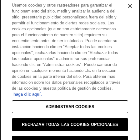
Usamos cookies y otros rastreadores para garantizar el
funcionamiento del sitio, medir y analizar la audiencia del
sitio, presentarle publicidad personalizada fuera del sitio y
permitir el funcionamiento de ciertas redes sociales. Las
cookies opcionales (que no son estrictamente necesarias
para el funcionamiento de nuestro sitio) requieren su
consentimiento antes de ser instaladas. Puede aceptar su
instalación haciendo clic en "Aceptar todas las cookies
opcionales", rechazarlas haciendo clic en "Rechazar todas
las cookies opcionales" o administrar sus preferencias
haciendo clic en "Administrar cookies". Puede cambiar de
opinión en cualquier momento haciendo clic en la sección
de cookies en la parte inferior del sitio. Para obtener más
información sobre los datos personales recopilados a través
de las cookies y nuestra política de gestión de cookies,
haga clic aquí.
ADMINISTRAR COOKIES
RECHAZAR TODAS LAS COOKIES OPCIONALES