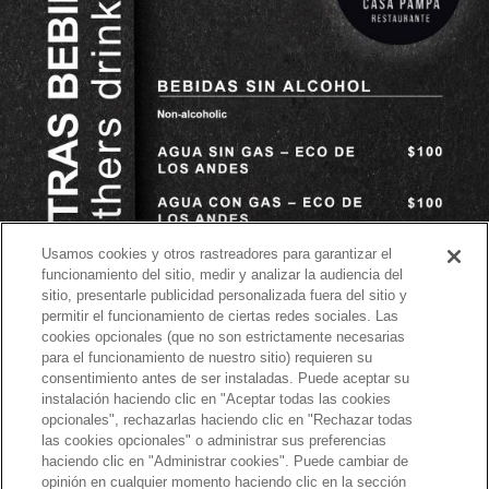
Usamos cookies y otros rastreadores para garantizar el
funcionamiento del sitio, medir y analizar la audiencia del
sitio, presentarle publicidad personalizada fuera del sitio y
permitir el funcionamiento de ciertas redes sociales. Las
cookies opcionales (que no son estrictamente necesarias
para el funcionamiento de nuestro sitio) requieren su
consentimiento antes de ser instaladas. Puede aceptar su
instalación haciendo clic en "Aceptar todas las cookies
opcionales", rechazarlas haciendo clic en "Rechazar todas
las cookies opcionales" o administrar sus preferencias
haciendo clic en "Administrar cookies". Puede cambiar de
opinión en cualquier momento haciendo clic en la sección